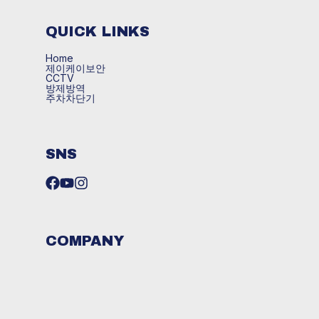
QUICK LINKS
Home
제이케이보안
CCTV
방제방역
주차차단기
SNS
COMPANY