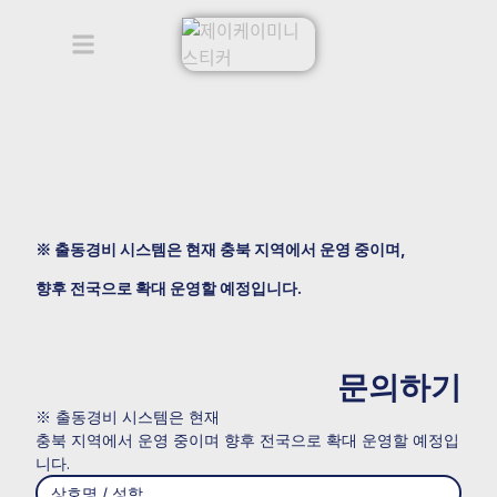
※ 출동경비 시스템은 현재 충북 지역에서 운영 중이며,
향후 전국으로 확대 운영할 예정입니다.
문의하기
※ 출동경비 시스템은 현재
충북 지역에서 운영 중이며 향후 전국으로 확대 운영할 예정입
니다.